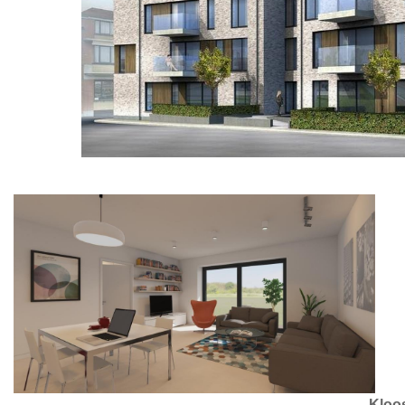
Kloos