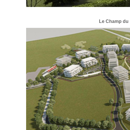
Le Champ du 