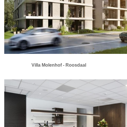
Villa Molenhof - Roosdaal