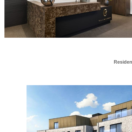
Residen